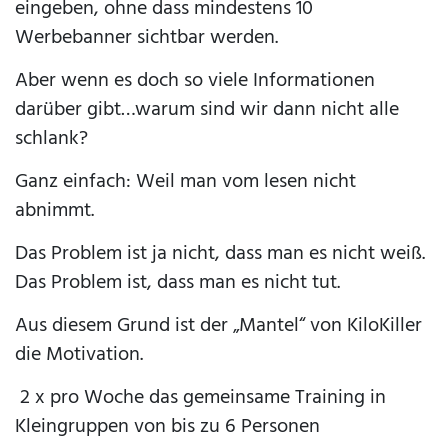
eingeben, ohne dass mindestens 10
Werbebanner sichtbar werden.
Aber wenn es doch so viele Informationen
darüber gibt…warum sind wir dann nicht alle
schlank?
Ganz einfach: Weil man vom lesen nicht
abnimmt.
Das Problem ist ja nicht, dass man es nicht weiß.
Das Problem ist, dass man es nicht tut.
Aus diesem Grund ist der „Mantel“ von KiloKiller
die Motivation.
2 x pro Woche das gemeinsame Training in
Kleingruppen von bis zu 6 Personen