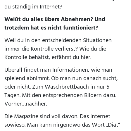
du ständig im Internet?
Weißt du alles übers Abnehmen? Und
trotzdem hat es nicht funktioniert?
Weil du in den entscheidenden Situationen
immer die Kontrolle verlierst? Wie du die
Kontrolle behältst, erfährst du hier.
Überall findet man Informationen, wie man
spielend abnimmt. Ob man nun danach sucht,
oder nicht. Zum Waschbrettbauch in nur 5
Tagen. Mit den entsprechenden Bildern dazu.
Vorher…nachher.
Die Magazine sind voll davon. Das Internet
sowieso. Man kann nirgendwo das Wort „Diät“