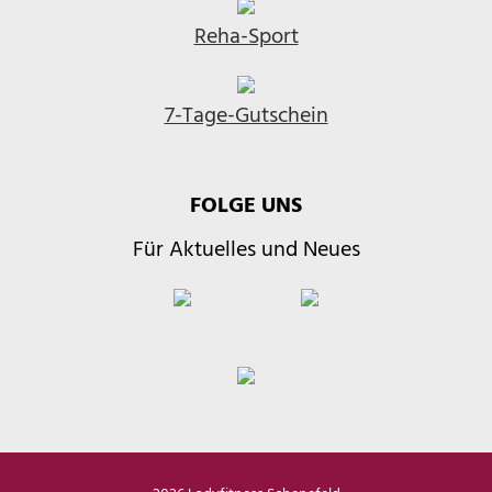
Reha-Sport
7-Tage-Gutschein
FOLGE UNS
Für Aktuelles und Neues