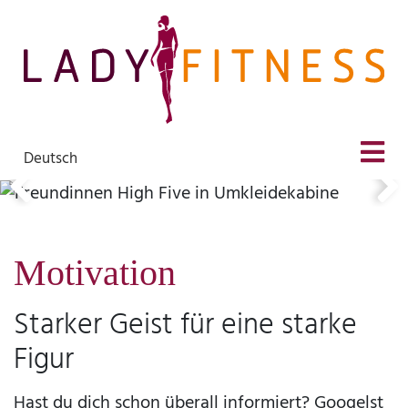
Deutsch
Motivation
Starker Geist für eine starke
Figur
Hast du dich schon überall informiert? Googelst