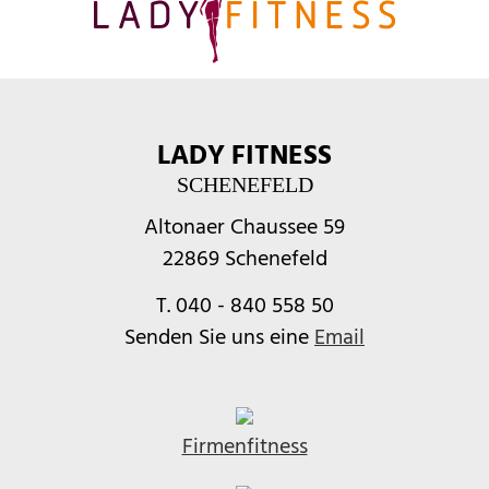
LADY FITNESS
SCHENEFELD
Altonaer Chaussee 59
22869 Schenefeld
T. 040 - 840 558 50
Senden Sie uns eine
Email
Firmenfitness