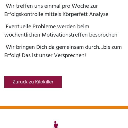
Wir treffen uns einmal pro Woche zur
Erfolgskontrolle mittels Körperfett Analyse
Eventuelle Probleme werden beim
wöchentlichen Motivationstreffen besprochen
Wir bringen Dich da gemeinsam durch…bis zum
Erfolg! Das ist unser Versprechen!
Zurück zu Kilokiller