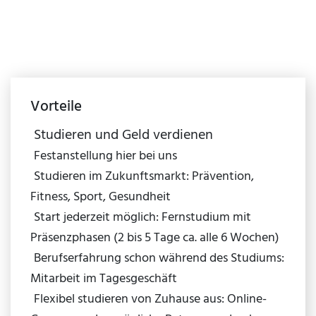
Vorteile
Studieren und Geld verdienen
Festanstellung hier bei uns
Studieren im Zukunftsmarkt: Prävention,
Fitness, Sport, Gesundheit
Start jederzeit möglich: Fernstudium mit
Präsenzphasen (2 bis 5 Tage ca. alle 6 Wochen)
Berufserfahrung schon während des Studiums:
Mitarbeit im Tagesgeschäft
Flexibel studieren von Zuhause aus: Online-