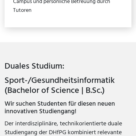
Campus und persönliche Betreuung durch
Tutoren
Duales Studium:
Sport-/Gesundheitsinformatik
(Bachelor of Science | B.Sc.)
Wir suchen Studenten für diesen neuen
innovativen Studiengang!
Der interdisziplinäre, technikorientierte duale
Studiengang der DHfPG kombiniert relevante