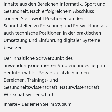
Inhalte aus den Bereichen Informatik, Sport und
Gesundheit. Nach erfolgreichem Abschluss
können Sie sowohl Positionen an den
Schnittstellen zu Forschung und Entwicklung als
auch technische Positionen in der praktischen
Umsetzung und Einführung digitaler Systeme
besetzen.
Der inhaltliche Schwerpunkt des
anwendungsorientierten Studienganges liegt in
der Informatik. Sowie zusätzlich in den
Bereichen: Trainings- und
Gesundheitswissenschaft, Naturwissenschaft,
Wirtschaftwissenschaft.
Inhalte – Das lernen Sie im Studium