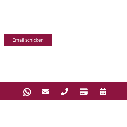
Email schicken