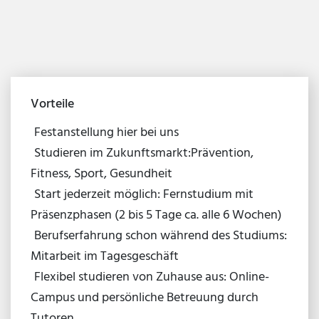
Vorteile
Festanstellung hier bei uns
Studieren im Zukunftsmarkt:Prävention,
Fitness, Sport, Gesundheit
Start jederzeit möglich: Fernstudium mit
Präsenzphasen (2 bis 5 Tage ca. alle 6 Wochen)
Berufserfahrung schon während des Studiums:
Mitarbeit im Tagesgeschäft
Flexibel studieren von Zuhause aus: Online-
Campus und persönliche Betreuung durch
Tutoren