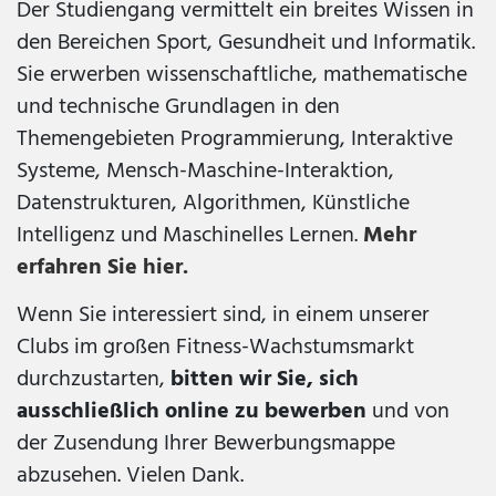
Der Studiengang vermittelt ein breites Wissen in
den Bereichen Sport, Gesundheit und Informatik.
Sie erwerben wissenschaftliche, mathematische
und technische Grundlagen in den
Themengebieten Programmierung, Interaktive
Systeme, Mensch-Maschine-Interaktion,
Datenstrukturen, Algorithmen, Künstliche
Intelligenz und Maschinelles Lernen.
Mehr
erfahren Sie hier.
Wenn Sie interessiert sind, in einem unserer
Clubs im großen Fitness-Wachstumsmarkt
durchzustarten,
bitten wir Sie, sich
ausschließlich online zu bewerben
und von
der Zusendung Ihrer Bewerbungsmappe
abzusehen. Vielen Dank.