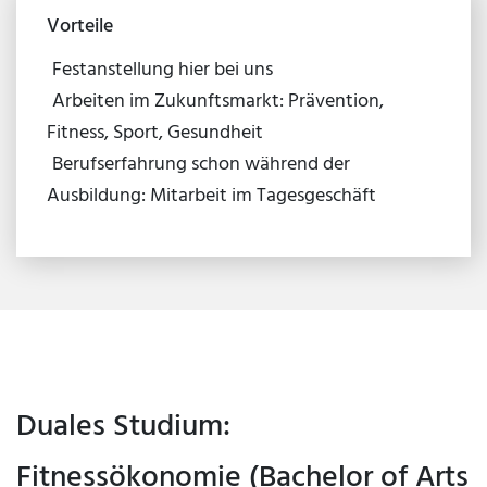
Vorteile
Festanstellung hier bei uns
Arbeiten im Zukunftsmarkt: Prävention,
Fitness, Sport, Gesundheit
Berufserfahrung schon während der
Ausbildung: Mitarbeit im Tagesgeschäft
Duales Studium:
Fitnessökonomie (Bachelor of Arts