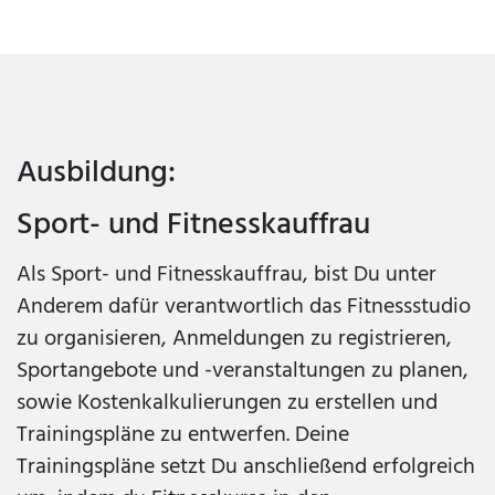
Ausbildung:
Sport- und Fitnesskauffrau
Als Sport- und Fitnesskauffrau, bist Du unter
Anderem dafür verantwortlich das Fitnessstudio
zu organisieren, Anmeldungen zu registrieren,
Sportangebote und -veranstaltungen zu planen,
sowie Kostenkalkulierungen zu erstellen und
Trainingspläne zu entwerfen. Deine
Trainingspläne setzt Du anschließend erfolgreich