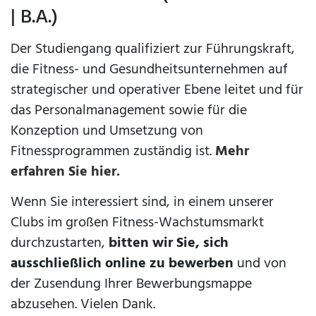
| B.A.)
Der Studiengang qualifiziert zur Führungskraft,
die Fitness- und Gesundheitsunternehmen auf
strategischer und operativer Ebene leitet und für
das Personalmanagement sowie für die
Konzeption und Umsetzung von
Fitnessprogrammen zuständig ist.
Mehr
erfahren Sie hier.
Wenn Sie interessiert sind, in einem unserer
Clubs im großen Fitness-Wachstumsmarkt
durchzustarten,
bitten wir Sie, sich
ausschließlich online zu bewerben
und von
der Zusendung Ihrer Bewerbungsmappe
abzusehen. Vielen Dank.