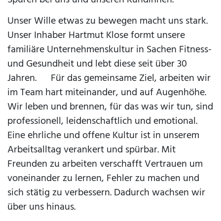
Unser Wille etwas zu bewegen macht uns stark.
Unser Inhaber Hartmut Klose formt unsere
familiäre Unternehmenskultur in Sachen Fitness-
und Gesundheit und lebt diese seit über 30
Jahren. Für das gemeinsame Ziel, arbeiten wir
im Team hart miteinander, und auf Augenhöhe.
Wir leben und brennen, für das was wir tun, sind
professionell, leidenschaftlich und emotional.
Eine ehrliche und offene Kultur ist in unserem
Arbeitsalltag verankert und spürbar. Mit
Freunden zu arbeiten verschafft Vertrauen um
voneinander zu lernen, Fehler zu machen und
sich stätig zu verbessern. Dadurch wachsen wir
über uns hinaus.