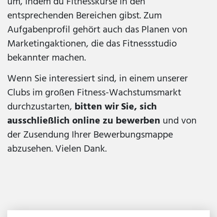
um, indem du Fitnesskurse in den
entsprechenden Bereichen gibst. Zum
Aufgabenprofil gehört auch das Planen von
Marketingaktionen, die das Fitnessstudio
bekannter machen.
Wenn Sie interessiert sind, in einem unserer
Clubs im großen Fitness-Wachstumsmarkt
durchzustarten,
bitten wir Sie, sich
ausschließlich online zu bewerben
und von
der Zusendung Ihrer Bewerbungsmappe
abzusehen. Vielen Dank.