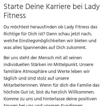
Starte Deine Karriere bei Lady
Fitness
Du möchtest herausfinden ob Lady Fitness das
Richtige für Dich ist? Dann schau jetzt nach,
welche Einstiegsmöglichkeiten wir bieten und
was alles Spannendes auf Dich zukommt.
Bei uns steht der Mensch mit all seinen
individuellen Stärken im Mittelpunkt. Unsere
familiäre Atmosphäre und Werte leben wir
täglich und sind stolz auf unsere
Mitarbeiterinnen. Wenn für dich die Familie das
höchste Gut ist, bist du herzlich Willkommen.
Komme zu uns und hinterlasse deine positiven
Spuren bei uns und unseren Kundinnen.