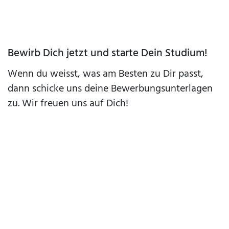
Bewirb Dich jetzt und starte Dein Studium!
Wenn du weisst, was am Besten zu Dir passt,
dann schicke uns deine Bewerbungsunterlagen
zu. Wir freuen uns auf Dich!