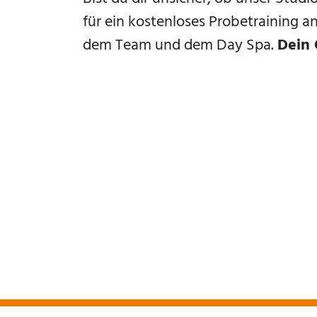
für ein kostenloses Probetraining 
dem Team und dem Day Spa.
Dein 