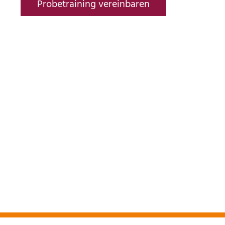
Probetraining vereinbaren