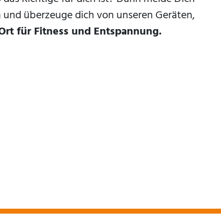
an und überzeuge dich von unseren Geräten,
Ort für Fitness und Entspannung.