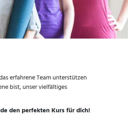
das erfahrene Team unterstützen
ne bist, unser vielfältiges
de den perfekten Kurs für dich!