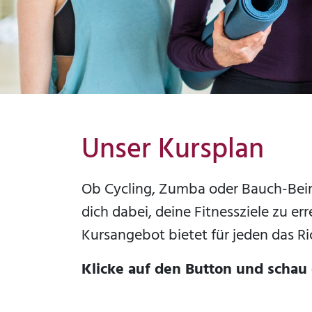
Unser Kursplan
Ob Cycling, Zumba oder Bauch-Bein
dich dabei, deine Fitnessziele zu er
Kursangebot bietet für jeden das Ri
Klicke auf den Button und schau 